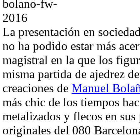
La presentación en socieda
no ha podido estar más acer
magistral en la que los fig
misma partida de ajedrez de
creaciones de
Manuel Bola
más chic de los tiempos hac
metalizados y flecos en sus
originales del 080 Barcel