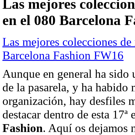
Las mejores coleccio
en el 080 Barcelona 
Las mejores colecciones de
Barcelona Fashion FW16
Aunque en general ha sido u
de la pasarela, y ha habido
organización, hay desfiles
destacar dentro de esta 17ª 
Fashion
. Aquí os dejamos 