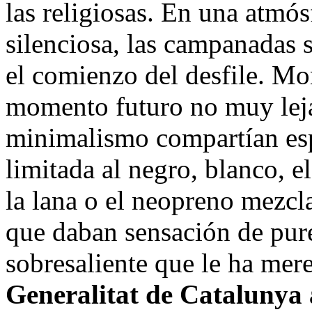
las religiosas. En una atmó
silenciosa, las campanadas s
el comienzo del desfile. Mo
momento futuro no muy leja
minimalismo compartían esp
limitada al negro, blanco, e
la lana o el neopreno mezc
que daban sensación de pur
sobresaliente que le ha mer
Generalitat de Catalunya 