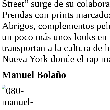
Street” surge de su colabora
Prendas con prints marcados p
Abrigos, complementos pelu
un poco más unos looks en 
transportan a la cultura de l
Nueva York donde el rap má
Manuel Bolaño