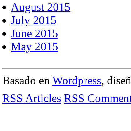
August 2015
July 2015
June 2015
May 2015
Basado en
Wordpress
, dise
RSS Articles
RSS Comment