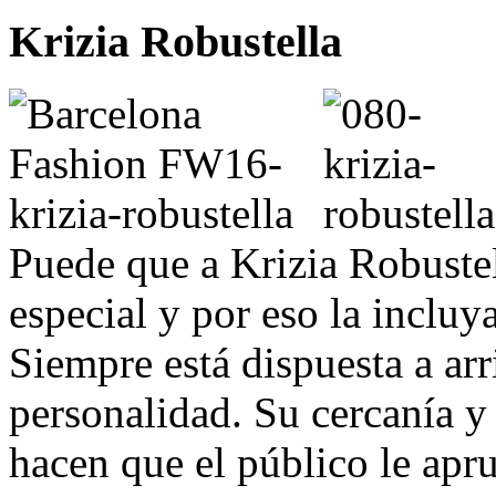
Krizia Robustella
Puede que a Krizia Robustel
especial y por eso la incluy
Siempre está dispuesta a ar
personalidad. Su cercanía y 
hacen que el público le apr