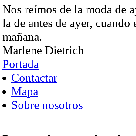
Nos reímos de la moda de 
la de antes de ayer, cuando 
mañana.
Marlene Dietrich
Portada
Contactar
Mapa
Sobre nosotros