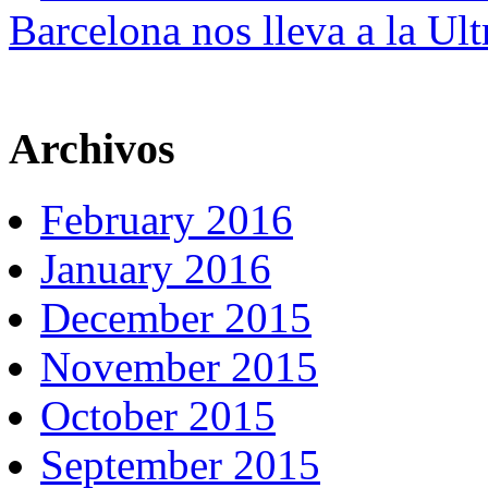
Barcelona nos lleva a la Ul
Archivos
February 2016
January 2016
December 2015
November 2015
October 2015
September 2015